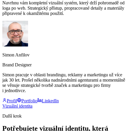
Navrhnu vám kompletní vizuální systém, který drží pohromadě od
loga po web. Strategický přístup, propracované detaily a materiály
připravené k okamžitému použití.
Simon Anfilov
Brand Designer
Simon pracuje v oblasti brandingu, reklamy a marketingu už více
jak 30 let. Prošel několika nadnárodními agenturami a momentálně
se věnuje strategické tvorbě značek a marketingu pro firmy
i jednotlivce.
Profil
Portfolio
LinkedIn
Vizuální identita
Další krok
Potřebujete vizuální identitu, která