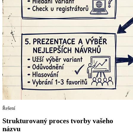
Řešení
Strukturovaný proces tvorby vašeho
názvu