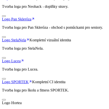
Tvorba loga pro Neohack - doplňky stravy.
Logo Pan Skleróza
Tvorba loga pro Pan Skleróza - obchod s pomůckami pro seniory.
Logo StelaNela
Kompletní vizuální identita
Tvorba loga pro StelaNela.
Logo Lucea
Tvorba loga pro Lucea.
Logo SPORTEK
Kompletní CI identita
Tvorba loga pro školu a fitness SPORTEK.
Logo Hortea