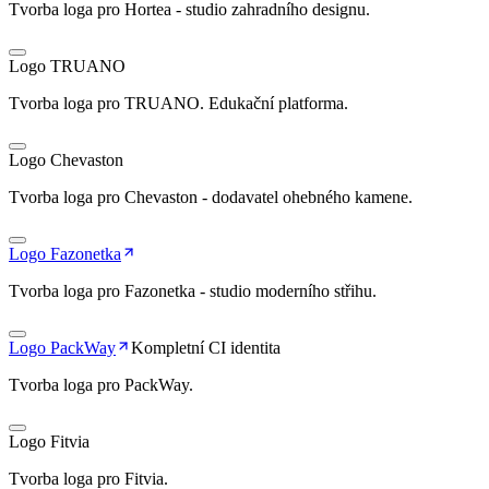
Tvorba loga pro Hortea - studio zahradního designu.
Logo TRUANO
Tvorba loga pro TRUANO. Edukační platforma.
Logo Chevaston
Tvorba loga pro Chevaston - dodavatel ohebného kamene.
Logo Fazonetka
Tvorba loga pro Fazonetka - studio moderního střihu.
Logo PackWay
Kompletní CI identita
Tvorba loga pro PackWay.
Logo Fitvia
Tvorba loga pro Fitvia.