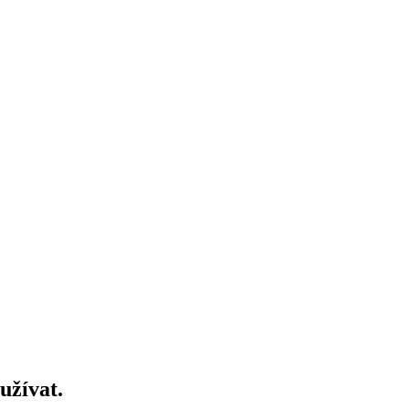
užívat.