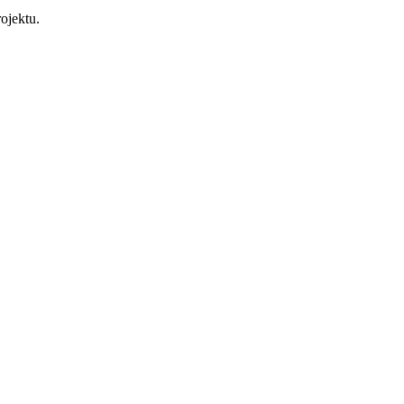
ojektu.