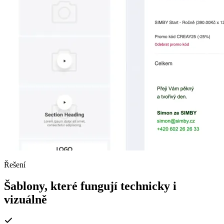
Řešení
Šablony, které fungují technicky i
vizuálně